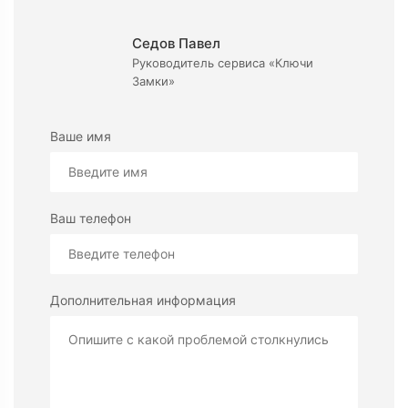
Седов Павел
Руководитель сервиса «Ключи
Замки»
Ваше имя
Ваш телефон
Дополнительная информация