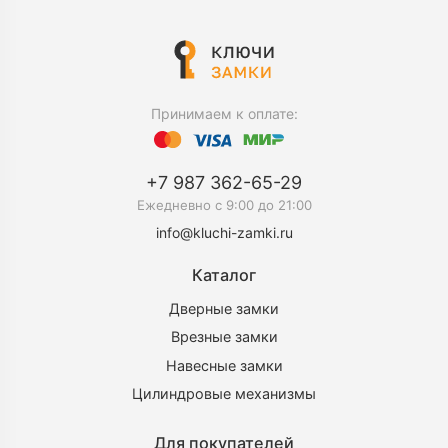
Принимаем к оплате:
+7 987 362-65-29
Ежедневно c 9:00 до 21:00
info@kluchi-zamki.ru
Каталог
Дверные замки
Врезные замки
Навесные замки
Цилиндровые механизмы
Для покупателей