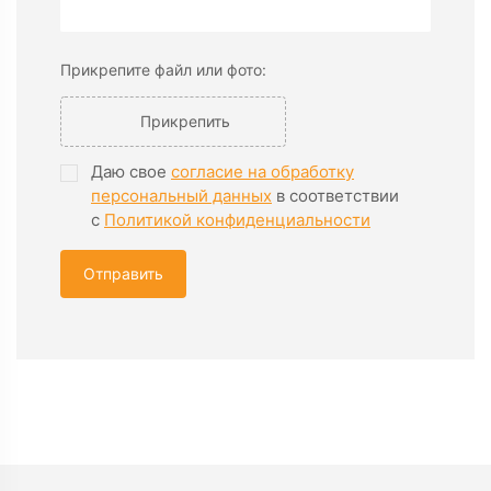
Прикрепите файл или фото:
Прикрепить
Даю свое
согласие на обработку
персональный данных
в соответствии
с
Политикой конфиденциальности
Отправить