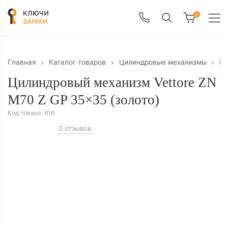
0
Главная
Каталог товаров
Цилиндровые механизмы
Ци
Цилиндровый механизм Vettore ZN
M70 Z GP 35×35 (золото)
Код товара:
816
0 отзывов