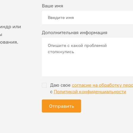
Ваше имя
линдр или
Дополнительная информация
ы
ования.
Даю свое
согласие на обработку пер
с
Политикой конфиденциальности
Отправить