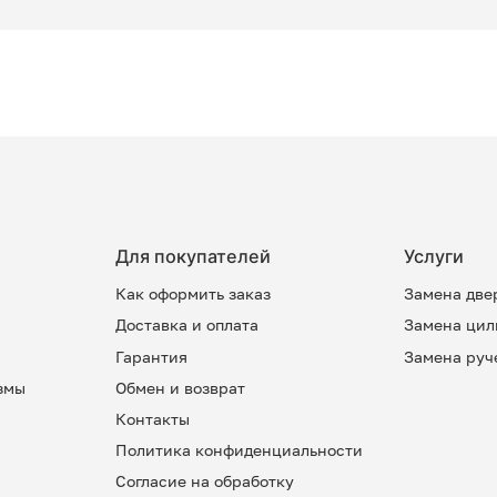
Для покупателей
Услуги
Как оформить заказ
Замена две
Доставка и оплата
Замена цил
Гарантия
Замена руч
змы
Обмен и возврат
Контакты
Политика конфиденциальности
Согласие на обработку