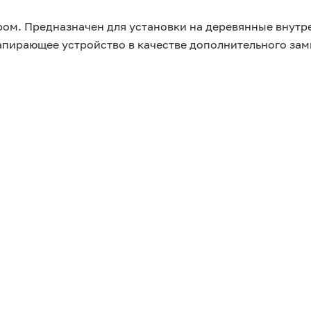
ром. Предназначен для установки на деревянные внутр
апирающее устройство в качестве дополнительного зам