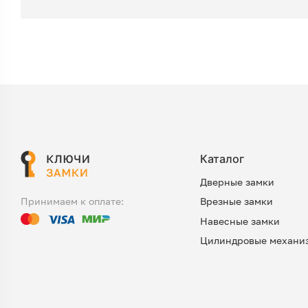
Каталог
Дверные замки
Врезные замки
Принимаем к оплате:
Навесные замки
Цилиндровые механи