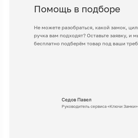
Помощь в подборе
Не можете разобраться, какой замок, ци
ручка вам подходят? Оставьте заявку, и м
бесплатно подберём товар под ваши треб
Седов Павел
Руководитель сервиса «Ключи Замки»