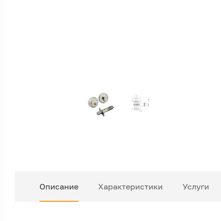
Описание
Характеристики
Услуги