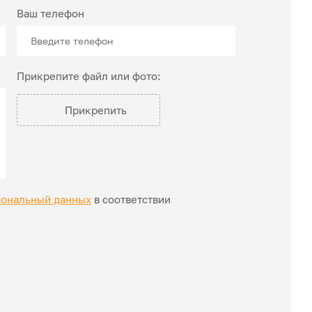
Ваш телефон
Прикрепите файл или фото:
Прикрепить
сональный данных
в соответствии