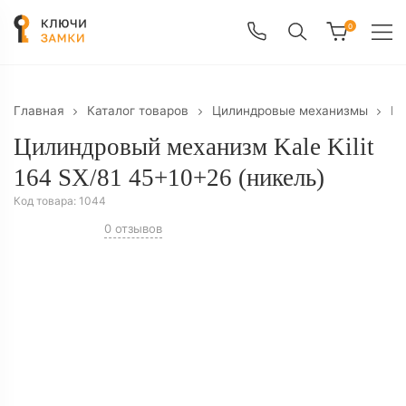
0
Главная
Каталог товаров
Цилиндровые механизмы
Ци
Цилиндровый механизм Kale Kilit
164 SX/81 45+10+26 (никель)
Код товара:
1044
0 отзывов