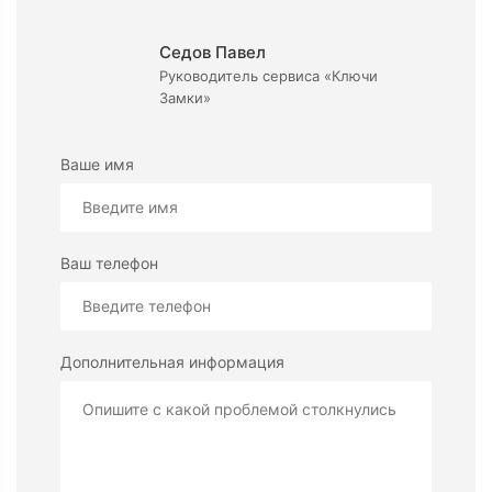
Седов Павел
Руководитель сервиса «Ключи
Замки»
Ваше имя
Ваш телефон
Дополнительная информация