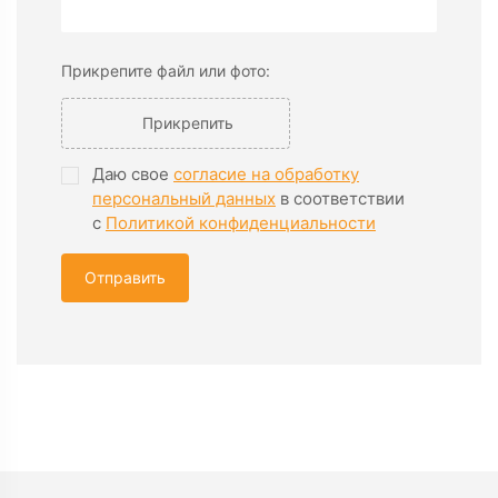
Прикрепите файл или фото:
Прикрепить
Даю свое
согласие на обработку
персональный данных
в соответствии
с
Политикой конфиденциальности
Отправить