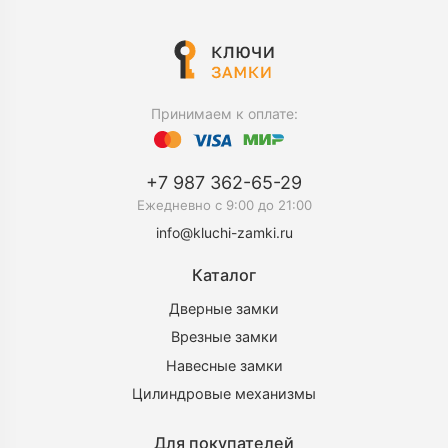
Принимаем к оплате:
+7 987 362-65-29
Ежедневно c 9:00 до 21:00
info@kluchi-zamki.ru
Каталог
Дверные замки
Врезные замки
Навесные замки
Цилиндровые механизмы
Для покупателей