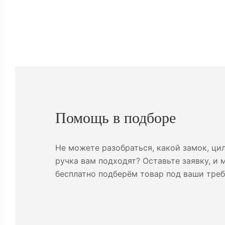
Помощь в подборе
Не можете разобраться, какой замок, ци
ручка вам подходят? Оставьте заявку, и 
бесплатно подберём товар под ваши треб