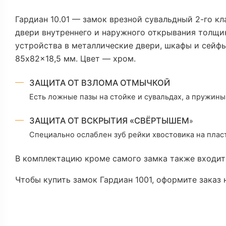
Гардиан 10.01 — замок врезной сувальдный 2-го кл
двери внутреннего и наружного открывания толщи
устройства в металлические двери, шкафы и сейфы
85x82x18,5 мм. Цвет — хром.
ЗАЩИТА ОТ ВЗЛОМА ОТМЫЧКОЙ
Есть ложные пазы на стойке и сувальдах, а пружин
ЗАЩИТА ОТ ВСКРЫТИЯ «СВЁРТЫШЕМ
»
Специально ослаблен зуб рейки хвостовика на плас
В комплектацию кроме самого замка также входит 
Чтобы купить замок Гардиан 1001, оформите заказ 