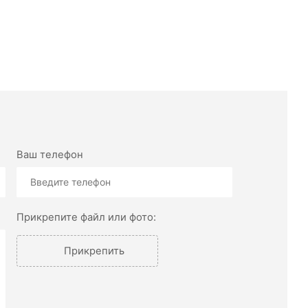
Ваш телефон
Прикрепите файл или фото:
Прикрепить