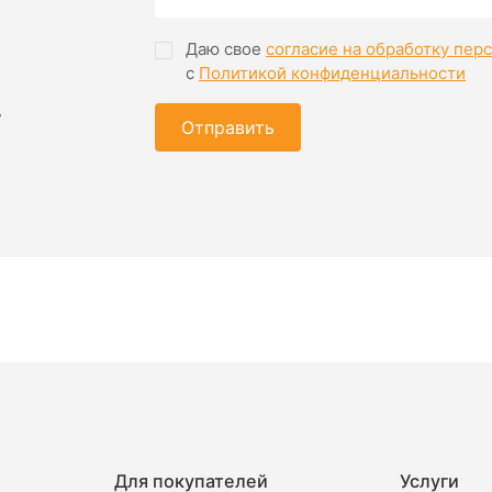
Даю свое
согласие на обработку пер
с
Политикой конфиденциальности
»
Отправить
Для покупателей
Услуги