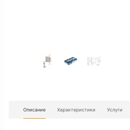
Описание
Характеристики
Услуги