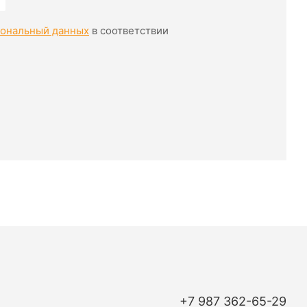
сональный данных
в соответствии
+7 987 362-65-29