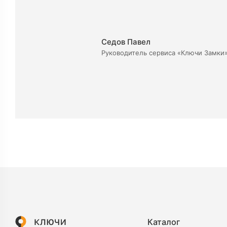
Седов Павел
Руководитель сервиса «Ключи Замки
Каталог