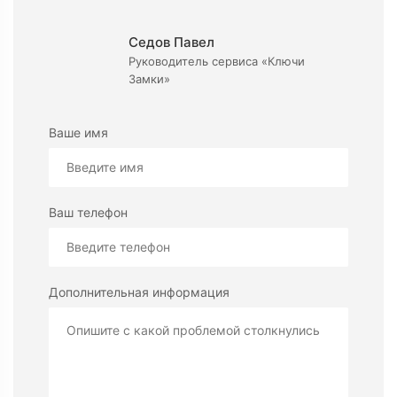
Седов Павел
Руководитель сервиса «Ключи
Замки»
Ваше имя
Ваш телефон
Дополнительная информация