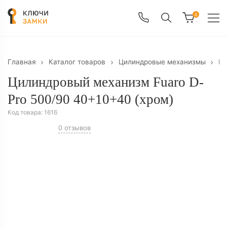
0
Главная
Каталог товаров
Цилиндровые механизмы
Ци
Цилиндровый механизм Fuaro D-
Pro 500/90 40+10+40 (хром)
Код товара:
1616
0 отзывов