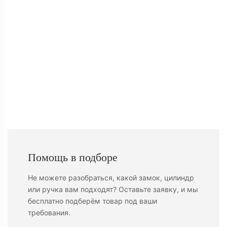
Помощь в подборе
Не можете разобраться, какой замок, цилиндр
или ручка вам подходят? Оставьте заявку, и мы
бесплатно подберём товар под ваши
требования.