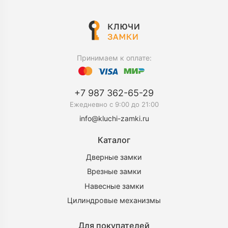
Принимаем к оплате:
+7 987 362-65-29
Ежедневно c 9:00 до 21:00
info@kluchi-zamki.ru
Каталог
Дверные замки
Врезные замки
Навесные замки
Цилиндровые механизмы
Для покупателей