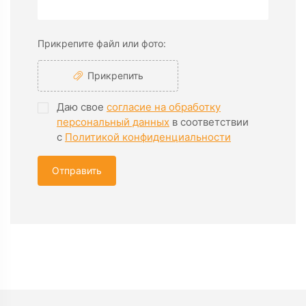
Прикрепите файл или фото:
Прикрепить
Даю свое
согласие на обработку
персональный данных
в соответствии
с
Политикой конфиденциальности
Отправить