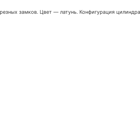
резных замков. Цвет — латунь. Конфигурация цилиндр