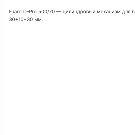
Fuaro D-Pro 500/70 — цилиндровый механизм для в
30+10+30 мм.