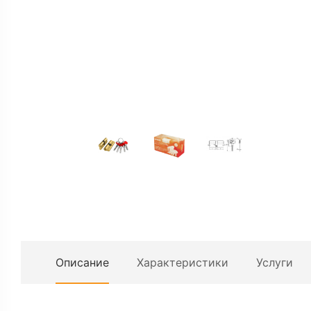
Описание
Характеристики
Услуги