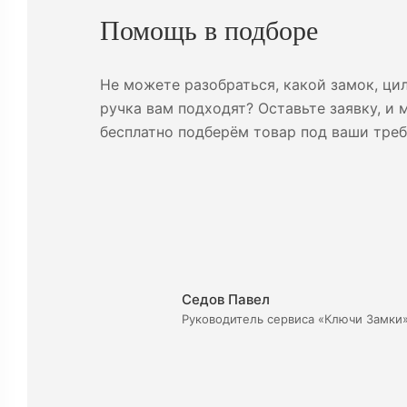
Помощь в подборе
Не можете разобраться, какой замок, ци
ручка вам подходят? Оставьте заявку, и 
бесплатно подберём товар под ваши треб
Седов Павел
Руководитель сервиса «Ключи Замки