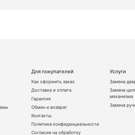
Для покупателей
Услуги
Как оформить заказ
Замена две
Доставка и оплата
Замена ци
механизма
Гарантия
Замена руч
измы
Обмен и возврат
Контакты
Политика конфиденциальности
Согласие на обработку