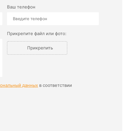
Ваш телефон
Прикрепите файл или фото:
Прикрепить
сональный данных
в соответствии