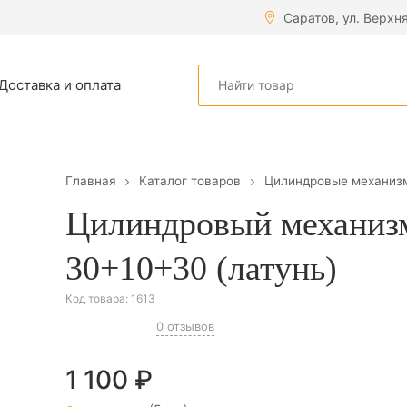
Саратов, ул. Верхн
Доставка и оплата
Главная
Каталог товаров
Цилиндровые механиз
Цилиндровый механизм
30+10+30 (латунь)
Код товара:
1613
0 отзывов
1 100
₽