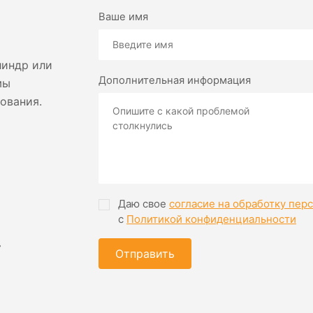
Ваше имя
линдр или
Дополнительная информация
мы
ования.
Даю свое
согласие на обработку пер
с
Политикой конфиденциальности
»
Отправить