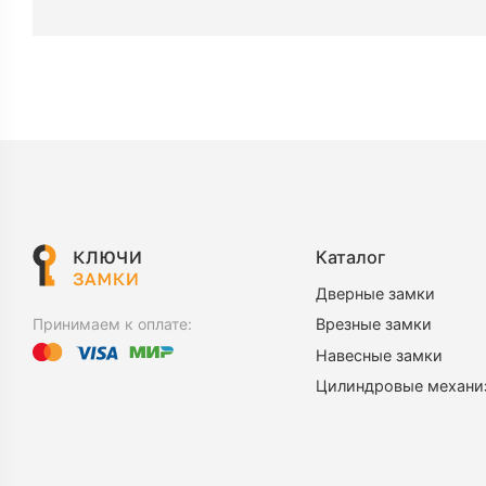
Каталог
Дверные замки
Врезные замки
Принимаем к оплате:
Навесные замки
Цилиндровые механ