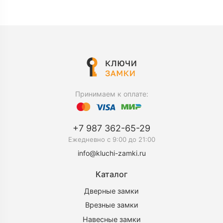
Принимаем к оплате:
+7 987 362-65-29
Ежедневно c 9:00 до 21:00
info@kluchi-zamki.ru
Каталог
Дверные замки
Врезные замки
Навесные замки