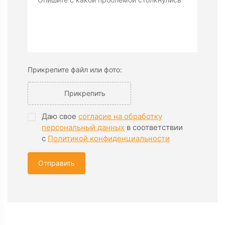
Прикрепите файл или фото:
Прикрепить
Даю свое
согласие на обработку
персональный данных
в соответствии
с
Политикой конфиденциальности
Отправить