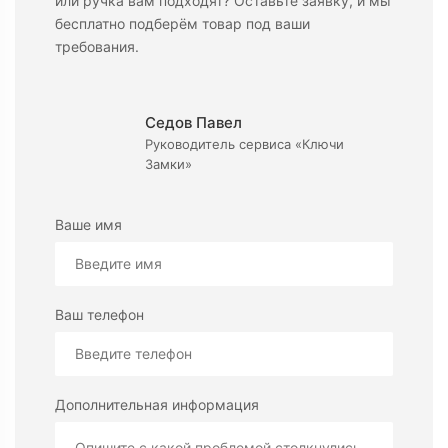
или ручка вам подходят? Оставьте заявку, и мы
бесплатно подберём товар под ваши
требования.
Седов Павел
Руководитель сервиса «Ключи
Замки»
Ваше имя
Ваш телефон
Дополнительная информация