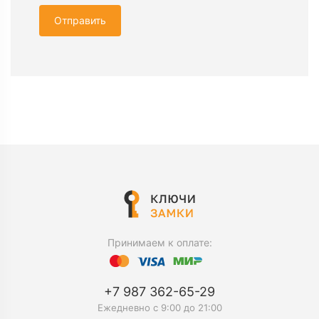
Отправить
Принимаем к оплате:
+7 987 362-65-29
Ежедневно c 9:00 до 21:00