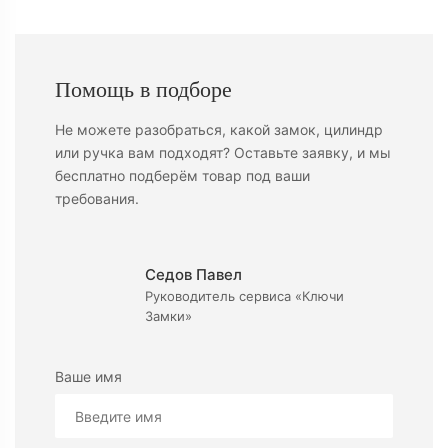
Помощь в подборе
Не можете разобраться, какой замок, цилиндр
или ручка вам подходят? Оставьте заявку, и мы
бесплатно подберём товар под ваши
требования.
Седов Павел
Руководитель сервиса «Ключи
Замки»
Ваше имя