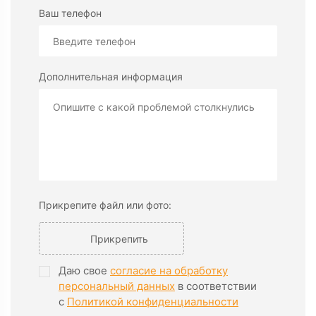
Ваш телефон
Дополнительная информация
Прикрепите файл или фото:
Прикрепить
Даю свое
согласие на обработку
персональный данных
в соответствии
с
Политикой конфиденциальности