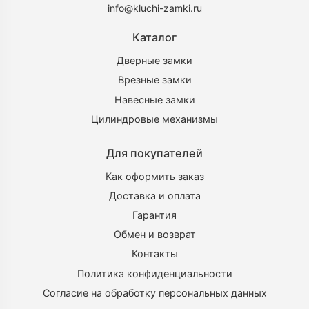
info@kluchi-zamki.ru
Каталог
Дверные замки
Врезные замки
Навесные замки
Цилиндровые механизмы
Для покупателей
Как оформить заказ
Доставка и оплата
Гарантия
Обмен и возврат
Контакты
Политика конфиденциальности
Согласие на обработку персональных данных