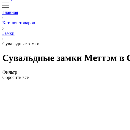
Главная
Каталог товаров
Замки
Сувальдные замки
Сувальдные замки Меттэм в 
Фильтр
Сбросить все