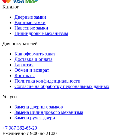
Каталог
Дверные замки
Врезные замки
Навесные замки
Цилиндровые механизмы
Для покупателей
Как оформить заказ
Доставка и оплата
Гарантия
Обмен и возврат
Контакты
Политика конфиденциальности
Согласие на обработку персональных данных
Услуги
Замена дверных замков
Замена цилиндрового механизма
Замена ручек двери
+7 987 362-65-29
Ежедневно c 9:00 до 21:00