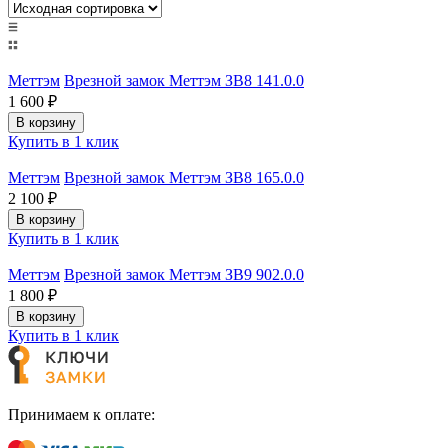
Меттэм
Врезной замок Меттэм ЗВ8 141.0.0
1 600
₽
В корзину
Купить в 1 клик
Меттэм
Врезной замок Меттэм ЗВ8 165.0.0
2 100
₽
В корзину
Купить в 1 клик
Меттэм
Врезной замок Меттэм ЗВ9 902.0.0
1 800
₽
В корзину
Купить в 1 клик
Принимаем к оплате: