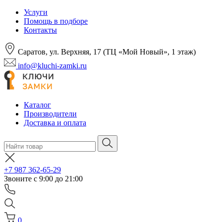
Услуги
Помощь в подборе
Контакты
Саратов, ул. Верхняя, 17 (ТЦ «Мой Новый», 1 этаж)
info@kluchi-zamki.ru
Каталог
Производители
Доставка и оплата
+7 987 362-65-29
Звоните с 9:00 до 21:00
0