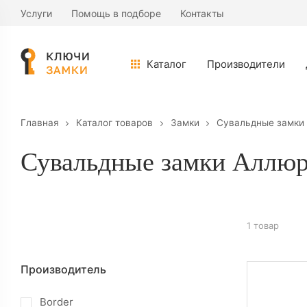
Услуги
Помощь в подборе
Контакты
Каталог
Производители
Главная
Каталог товаров
Замки
Сувальдные замки
Сувальдные замки Аллюр
1 товар
Производитель
Border