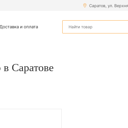
Саратов, ул. Верхн
Доставка и оплата
 в Саратове